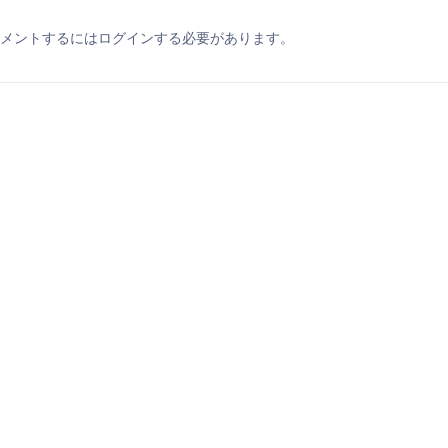
メントするにはログインする必要があります。