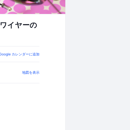
トワイヤーの
Google カレンダーに追加
地図を表示