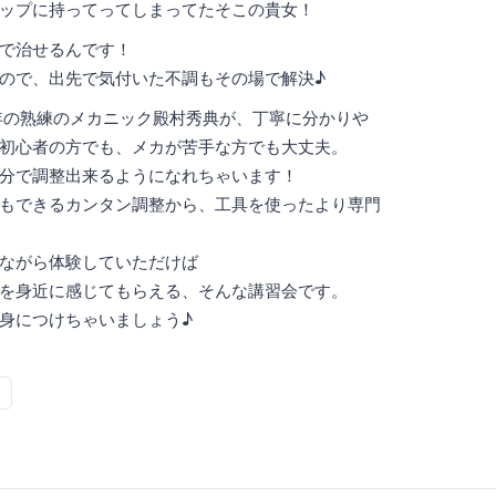
ップに持ってってしまってたそこの貴女！
で治せるんです！
ので、出先で気付いた不調もその場で解決♪
年の熟練のメカニック殿村秀典が、丁寧に分かりや
初心者の方でも、メカが苦手な方でも大丈夫。
分で調整出来るようになれちゃいます！
もできるカンタン調整から、工具を使ったより専門
ながら体験していただけば
を身近に感じてもらえる、そんな講習会です。
身につけちゃいましょう♪