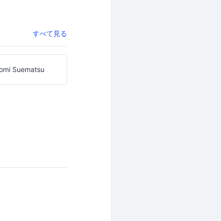
すべて見る
omi Suematsu