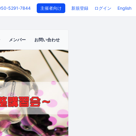
050-5291-7844
主催者向け
新規登録
ログイン
English
メンバー
お問い合わせ