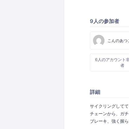
9人の参加者
こんのあつ
6人のアカウント
者
詳細
サイクリングしてて
チェーンから、ガチ
ブレーキ、強く握ら