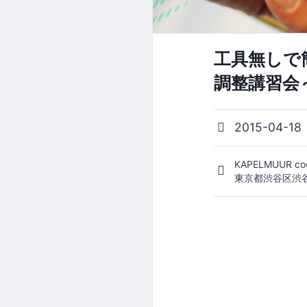
工具無しで
調整講習会
2015-04-18
KAPELMUUR co
東京都渋谷区渋谷1-