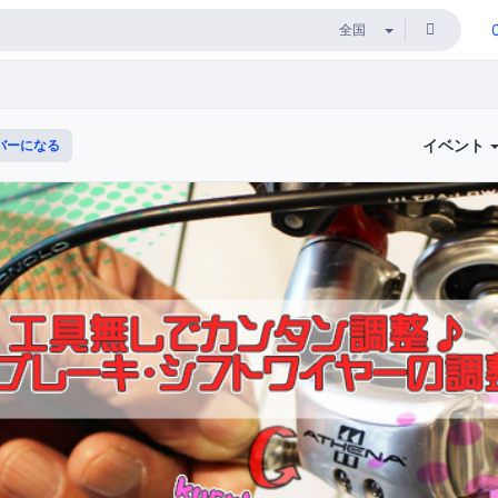
イベント
バーになる