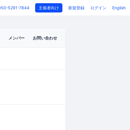
050-5291-7844
主催者向け
新規登録
ログイン
English
メンバー
お問い合わせ
イベントページ